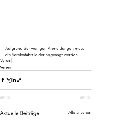
Aufgrund der wenigen Anmeldungen muss 
die Vereinsfahrt leider abgesagt werden.
Verein
Verein
Alle ansehen
Aktuelle Beiträge