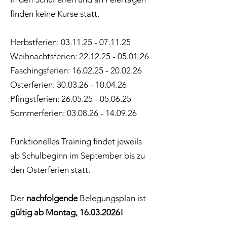
finden keine Kurse statt.
Herbstferien:
03.11.25 - 07.11.25
Weihnachtsferien:
22.12.25 - 05.01.26
Faschingsferien:
16.02.25 - 20.02.26
Osterferien:
30.03.26 - 10.04.26
Pfingstferien:
26.05.25 - 05.06.25
Sommerferien:
03.08.26 - 14.09.26
Funktionelles Training findet jeweils
ab Schulbeginn im September bis zu
den Osterferien statt.
Der
nachfolgende
Belegungsplan ist
gültig ab Montag,
16.03.2026
!