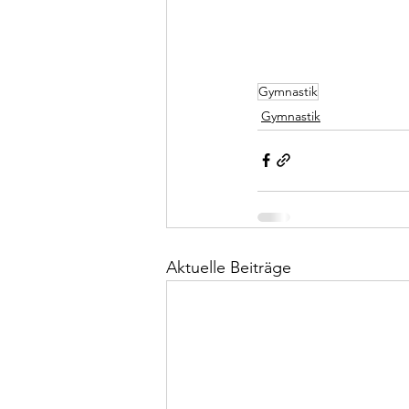
Gymnastik
Gymnastik
Aktuelle Beiträge