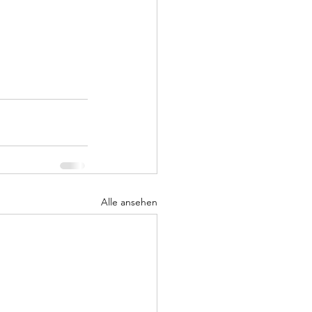
Alle ansehen