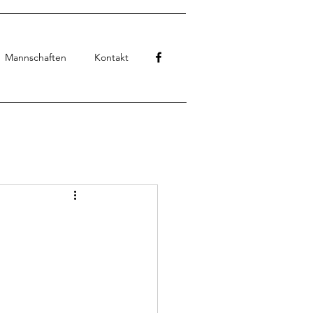
Mannschaften
Kontakt