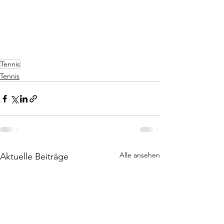
Tennis
Tennis
Alle ansehen
Aktuelle Beiträge