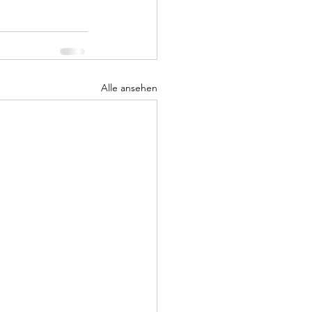
Alle ansehen