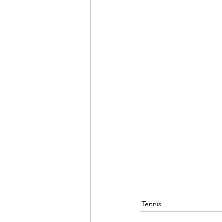
Tennis