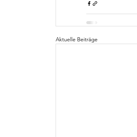
Aktuelle Beiträge